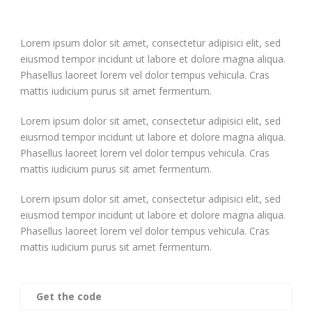
Lorem ipsum dolor sit amet, consectetur adipisici elit, sed
eiusmod tempor incidunt ut labore et dolore magna aliqua.
Phasellus laoreet lorem vel dolor tempus vehicula. Cras
mattis iudicium purus sit amet fermentum.
Lorem ipsum dolor sit amet, consectetur adipisici elit, sed
eiusmod tempor incidunt ut labore et dolore magna aliqua.
Phasellus laoreet lorem vel dolor tempus vehicula. Cras
mattis iudicium purus sit amet fermentum.
Lorem ipsum dolor sit amet, consectetur adipisici elit, sed
eiusmod tempor incidunt ut labore et dolore magna aliqua.
Phasellus laoreet lorem vel dolor tempus vehicula. Cras
mattis iudicium purus sit amet fermentum.
Get the code