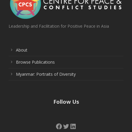
Leadership and Facilitation for Positive Peace in Asia
About
Browse Publications
Myanmar: Portraits of Diversity
Follow Us