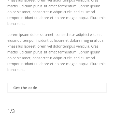
Phasellus laoreet lorem vel dolor tempus vehicula. Cras
mattis iudicium purus sit amet fermentum. Lorem ipsum
dolor sit amet, consectetur adipisici elit, sed eiusmod
tempor incidunt ut labore et dolore magna aliqua. Plura mihi
bona sunt.
Lorem ipsum dolor sit amet, consectetur adipisici elit, sed
eiusmod tempor incidunt ut labore et dolore magna aliqua.
Phasellus laoreet lorem vel dolor tempus vehicula. Cras
mattis iudicium purus sit amet fermentum. Lorem ipsum
dolor sit amet, consectetur adipisici elit, sed eiusmod
tempor incidunt ut labore et dolore magna aliqua. Plura mihi
bona sunt.
Get the code
1/3