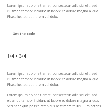
Lorem ipsum dolor sit amet, consectetur adipisici elit, sed
eiusmod tempor incidunt ut labore et dolore magna aliqua.
Phasellus laoreet lorem vel dolo.
Get the code
1/4 + 3/4
Lorem ipsum dolor sit amet, consectetur adipisici elit, sed
eiusmod tempor incidunt ut labore et dolore magna aliqua.
Phasellus laoreet lorem vel dolor.
Lorem ipsum dolor sit amet, consectetur adipisici elit, sed
eiusmod tempor incidunt ut labore et dolore magna aliqua.
Sed haec quis possit intrepidus aestimare tellus. Cum ceteris