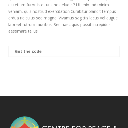
diu etiam furor iste tuus nos eludet? Ut enim ad minim
veniam, quis nostrud exercitation.Curabitur blandit tempus
ardua ridiculus sed magna. Vivamus sagittis lacus vel augue
laoreet rutrum faucibus. Sed haec quis possit intrepidus
aestimare tellus.
Get the code