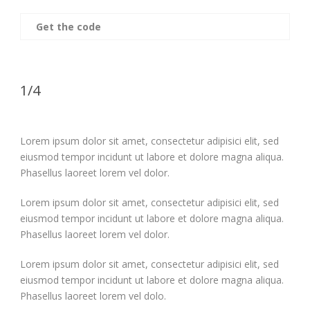
Get the code
1/4
Lorem ipsum dolor sit amet, consectetur adipisici elit, sed
eiusmod tempor incidunt ut labore et dolore magna aliqua.
Phasellus laoreet lorem vel dolor.
Lorem ipsum dolor sit amet, consectetur adipisici elit, sed
eiusmod tempor incidunt ut labore et dolore magna aliqua.
Phasellus laoreet lorem vel dolor.
Lorem ipsum dolor sit amet, consectetur adipisici elit, sed
eiusmod tempor incidunt ut labore et dolore magna aliqua.
Phasellus laoreet lorem vel dolo.