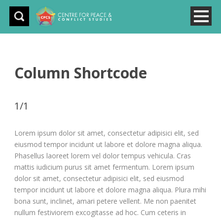
Column Shortcode
1/1
Lorem ipsum dolor sit amet, consectetur adipisici elit, sed
eiusmod tempor incidunt ut labore et dolore magna aliqua.
Phasellus laoreet lorem vel dolor tempus vehicula. Cras
mattis iudicium purus sit amet fermentum. Lorem ipsum
dolor sit amet, consectetur adipisici elit, sed eiusmod
tempor incidunt ut labore et dolore magna aliqua. Plura mihi
bona sunt, inclinet, amari petere vellent. Me non paenitet
nullum festiviorem excogitasse ad hoc. Cum ceteris in