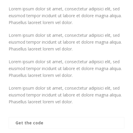
Lorem ipsum dolor sit amet, consectetur adipisici elit, sed
eiusmod tempor incidunt ut labore et dolore magna aliqua.
Phasellus laoreet lorem vel dolor.
Lorem ipsum dolor sit amet, consectetur adipisici elit, sed
eiusmod tempor incidunt ut labore et dolore magna aliqua.
Phasellus laoreet lorem vel dolor.
Lorem ipsum dolor sit amet, consectetur adipisici elit, sed
eiusmod tempor incidunt ut labore et dolore magna aliqua.
Phasellus laoreet lorem vel dolor.
Lorem ipsum dolor sit amet, consectetur adipisici elit, sed
eiusmod tempor incidunt ut labore et dolore magna aliqua.
Phasellus laoreet lorem vel dolor.
Get the code