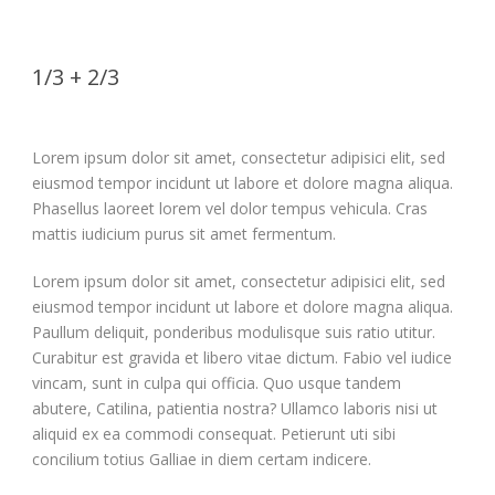
1/3 + 2/3
Lorem ipsum dolor sit amet, consectetur adipisici elit, sed
eiusmod tempor incidunt ut labore et dolore magna aliqua.
Phasellus laoreet lorem vel dolor tempus vehicula. Cras
mattis iudicium purus sit amet fermentum.
Lorem ipsum dolor sit amet, consectetur adipisici elit, sed
eiusmod tempor incidunt ut labore et dolore magna aliqua.
Paullum deliquit, ponderibus modulisque suis ratio utitur.
Curabitur est gravida et libero vitae dictum. Fabio vel iudice
vincam, sunt in culpa qui officia. Quo usque tandem
abutere, Catilina, patientia nostra? Ullamco laboris nisi ut
aliquid ex ea commodi consequat. Petierunt uti sibi
concilium totius Galliae in diem certam indicere.